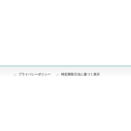
プライバシーポリシー
特定商取引法に基づく表示